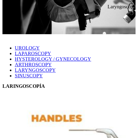
Laryngoscopy
UROLOGY
LAPAROSCOPY
HYSTEROLOGY / GYNECOLOGY
ARTHROSCOPY
LARYNGOSCOPY
SINUSCOPY
LARINGOSCOPÍA