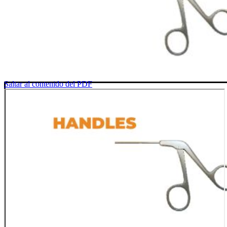
Saltar al contenido del PDF