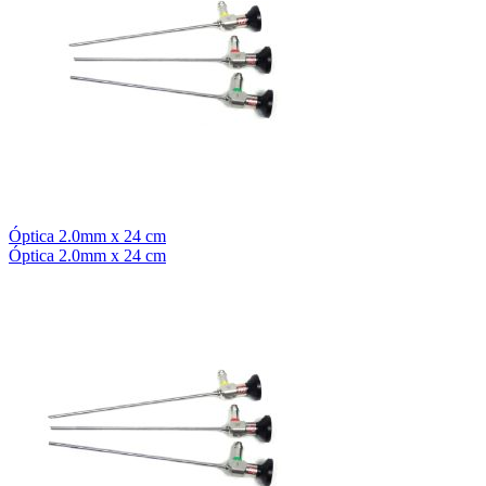
Óptica 2.0mm x 24 cm
Óptica 2.0mm x 24 cm