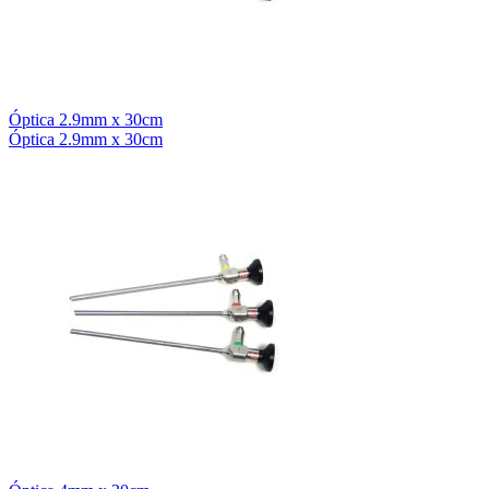
Óptica 2.9mm x 30cm
Óptica 2.9mm x 30cm