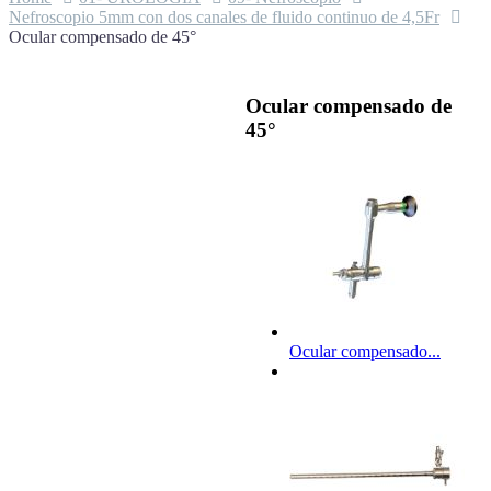
Nefroscopio 5mm con dos canales de fluido continuo de 4,5Fr
Ocular compensado de 45°
Ocular compensado de
45°
Ocular compensado...