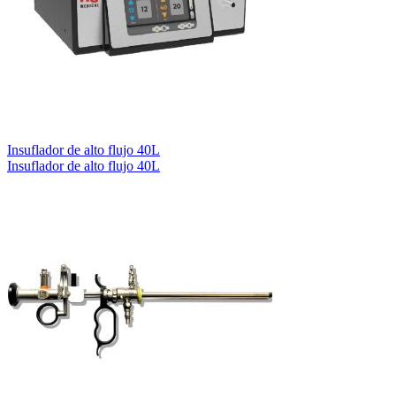
Insuflador de alto flujo 40L
Insuflador de alto flujo 40L