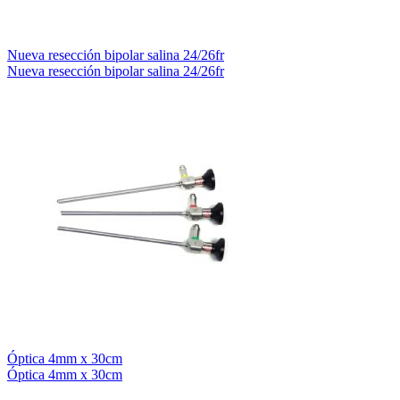
Nueva resección bipolar salina 24/26fr
Nueva resección bipolar salina 24/26fr
Óptica 4mm x 30cm
Óptica 4mm x 30cm